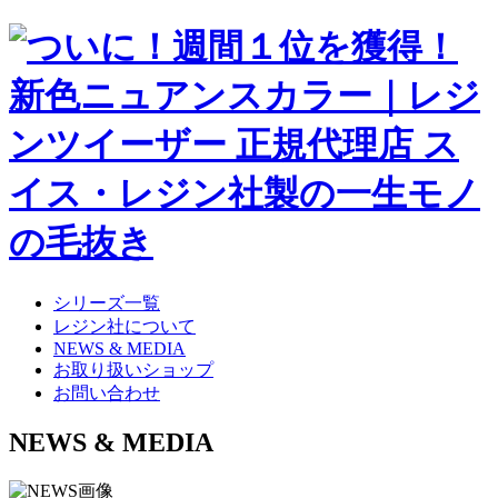
シリーズ一覧
レジン社について
NEWS & MEDIA
お取り扱いショップ
お問い合わせ
NEWS & MEDIA