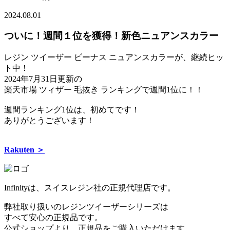
2024.08.01
ついに！週間１位を獲得！新色ニュアンスカラー
レジン ツイーザー ビーナス ニュアンスカラーが、継続ヒッ
ト中！
2024年7月31日更新の
楽天市場 ツィザー 毛抜き ランキングで週間1位に！！
週間ランキング1位は、初めてです！
ありがとうございます！
Rakuten ＞
Infinityは、スイスレジン社の正規代理店です。
弊社取り扱いのレジンツイーザーシリーズは
すべて安心の正規品です。
公式ショップより、正規品をご購入いただけます。