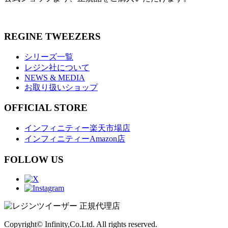
REGINE TWEEZERS
シリーズ一覧
レジン社について
NEWS & MEDIA
お取り扱いショップ
OFFICIAL STORE
インフィニティー楽天市場店
インフィニティーAmazon店
FOLLOW US
Copyright© Infinity,Co.Ltd. All rights reserved.