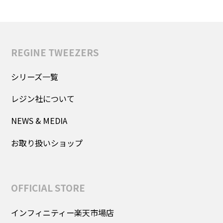
REGINE TWEEZERS
シリーズ一覧
レジン社について
NEWS & MEDIA
お取り扱いショップ
OFFICIAL STORE
インフィニティー楽天市場店