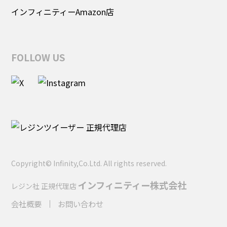
インフィニティーAmazon店
FOLLOW US
Copyright© Infinity,Co.Ltd. All rights reserved.
インフィニティー株式会社
レジン社 正規代理店
会社概要
お問い合わせ