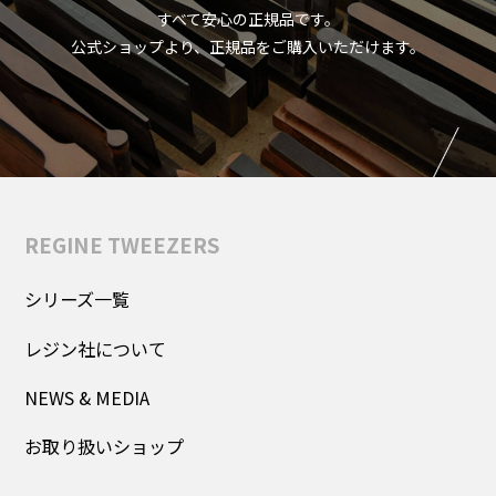
すべて安心の正規品です。
公式ショップより、正規品をご購入いただけます。
REGINE TWEEZERS
シリーズ一覧
レジン社について
NEWS & MEDIA
お取り扱いショップ