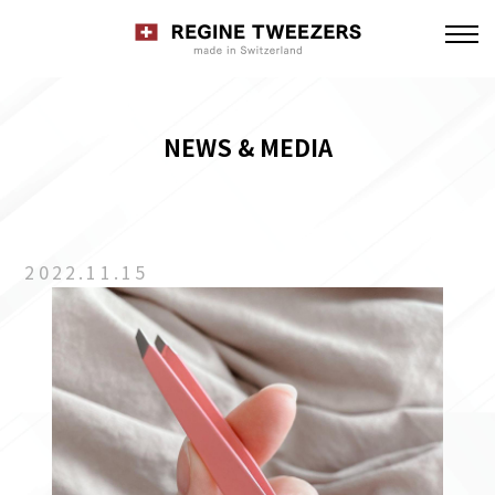
NEWS & MEDIA
2022.11.15