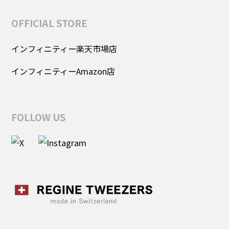
OFFICIAL STORE
インフィニティー楽天市場店
インフィニティーAmazon店
FOLLOW US