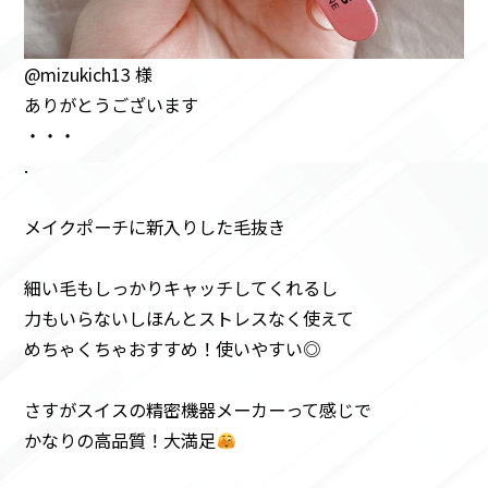
@mizukich13 様
ありがとうございます
・・・
.
メイクポーチに新入りした毛抜き
細い毛もしっかりキャッチしてくれるし
力もいらないしほんとストレスなく使えて
めちゃくちゃおすすめ！使いやすい◎
さすがスイスの精密機器メーカーって感じで
かなりの高品質！大満足