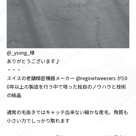
@_ysxng_様
ありがとうございます♪
・・・
スイスの老舗精密機器メーカー @reginetweezers が10
0年以上の製造を行う中で培った独自のノウハウと技術
の結晶
通常の毛抜きではキャッチ出来ない細かな産毛、角質も
小さい力でしっかり取れます