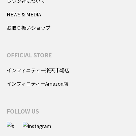
レジン社について
NEWS & MEDIA
お取り扱いショップ
OFFICIAL STORE
インフィニティー楽天市場店
インフィニティーAmazon店
FOLLOW US