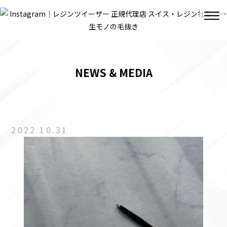
NEWS & MEDIA
2022.10.31