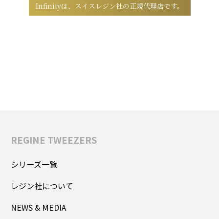
Infinityは、スイスレジン社の正規代理店です。
弊社取り扱いのレジンツイーザーシリーズは
すべて安心の正規品です。
公式ショップより、正規品をご購入いただけます。
REGINE TWEEZERS
シリーズ一覧
レジン社について
NEWS & MEDIA