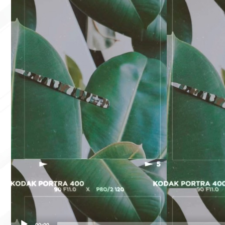
00:00