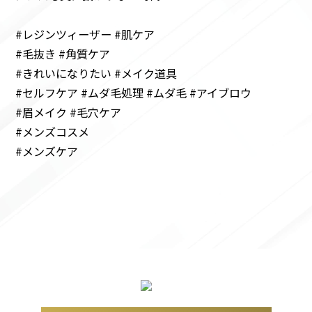
#レジンツィーザー #肌ケア
#毛抜き #角質ケア
#きれいになりたい #メイク道具
#セルフケア #ムダ毛処理 #ムダ毛 #アイブロウ
#眉メイク #毛穴ケア
#メンズコスメ
#メンズケア