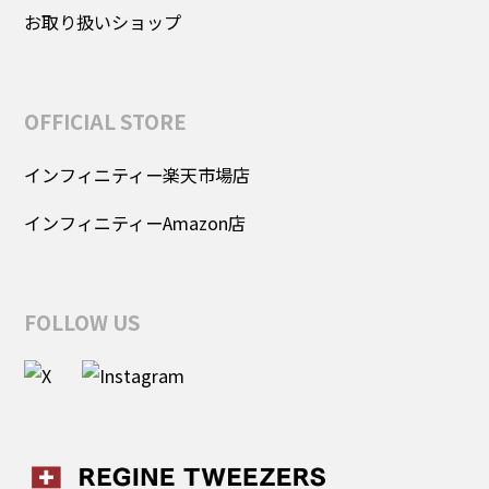
お取り扱いショップ
OFFICIAL STORE
インフィニティー楽天市場店
インフィニティーAmazon店
FOLLOW US