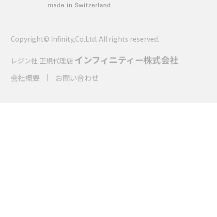
Copyright© Infinity,Co.Ltd. All rights reserved.
インフィニティー株式会社
レジン社 正規代理店
会社概要
お問い合わせ