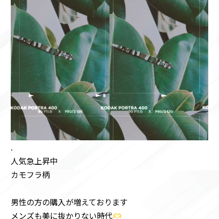
.
人気急上昇中
カモフラ柄
男性の方の購入が増えております
メンズも美に抜かりない時代