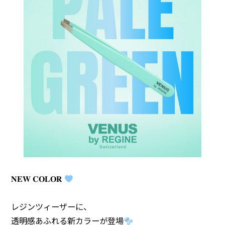
𝐍𝐄𝐖 𝐂𝐎𝐋𝐎𝐑
レジンツィーザーに、
透明感あふれる新カラーが登場