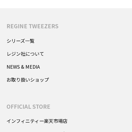
REGINE TWEEZERS
シリーズ一覧
レジン社について
NEWS & MEDIA
お取り扱いショップ
OFFICIAL STORE
インフィニティー楽天市場店