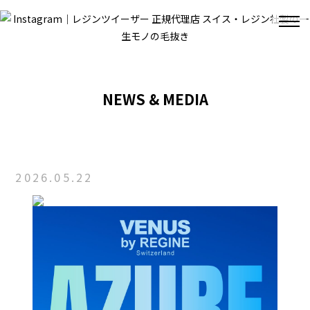
NEWS & MEDIA
2026.05.22