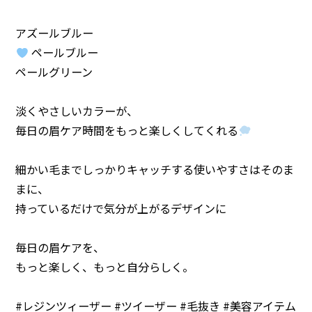
アズールブルー
ペールブルー
ペールグリーン
淡くやさしいカラーが、
毎日の眉ケア時間をもっと楽しくしてくれる
細かい毛までしっかりキャッチする使いやすさはそのま
まに、
持っているだけで気分が上がるデザインに
毎日の眉ケアを、
もっと楽しく、もっと自分らしく。
#レジンツィーザー #ツイーザー #毛抜き #美容アイテム