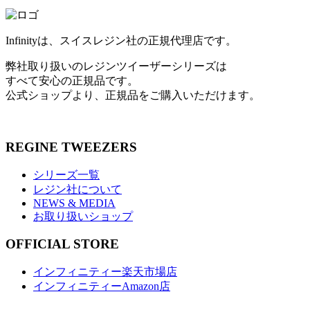
Infinityは、スイスレジン社の正規代理店です。
弊社取り扱いのレジンツイーザーシリーズは
すべて安心の正規品です。
公式ショップより、正規品をご購入いただけます。
REGINE TWEEZERS
シリーズ一覧
レジン社について
NEWS & MEDIA
お取り扱いショップ
OFFICIAL STORE
インフィニティー楽天市場店
インフィニティーAmazon店