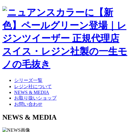
シリーズ一覧
レジン社について
NEWS & MEDIA
お取り扱いショップ
お問い合わせ
NEWS & MEDIA