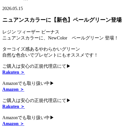
2026.05.15
ニュアンスカラーに【新色】ペールグリーン登場
レジン ツィーザー ビーナス
ニュアンスカラーに、NewColor ペールグリーン 登場！
ターコイズ感あるやわらかいグリーン
自然な色合いでプレゼントにもオススメです！
ご購入は安心の正規代理店にて▶
Rakuten ＞
Amazonでも取り扱い中▶
Amazon ＞
ご購入は安心の正規代理店にて▶
Rakuten ＞
Amazonでも取り扱い中▶
Amazon ＞