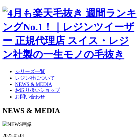
シリーズ一覧
レジン社について
NEWS & MEDIA
お取り扱いショップ
お問い合わせ
NEWS & MEDIA
2025.05.01