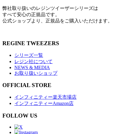
弊社取り扱いのレジンツイーザーシリーズは
すべて安心の正規品です。
公式ショップより、正規品をご購入いただけます。
REGINE TWEEZERS
シリーズ一覧
レジン社について
NEWS & MEDIA
お取り扱いショップ
OFFICIAL STORE
インフィニティー楽天市場店
インフィニティーAmazon店
FOLLOW US