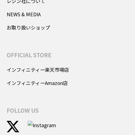
レジン社について
NEWS & MEDIA
お取り扱いショップ
OFFICIAL STORE
インフィニティー楽天市場店
インフィニティーAmazon店
FOLLOW US