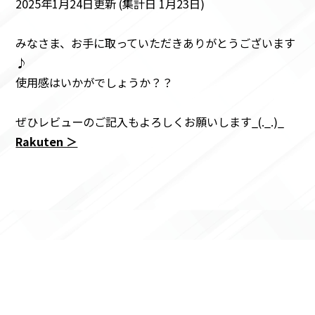
2025年1月24日更新 (集計日 1月23日)
みなさま、お手に取っていただきありがとうございます
♪
使用感はいかがでしょうか？？
ぜひレビューのご記入もよろしくお願いします_(._.)_
Rakuten ＞