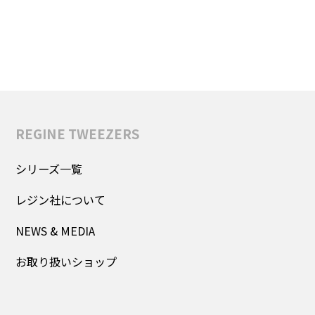
REGINE TWEEZERS
シリーズ一覧
レジン社について
NEWS & MEDIA
お取り扱いショップ