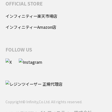
OFFICIAL STORE
インフィニティー楽天市場店
インフィニティーAmazon店
FOLLOW US
Copyright© Infinity,Co.Ltd. All rights reserved.