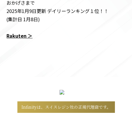
おかげさまで
2025年1月9日更新 デイリーランキング１位！！
(集計日 1月8日)
Rakuten ＞
Infinityは、スイスレジン社の正規代理店です。