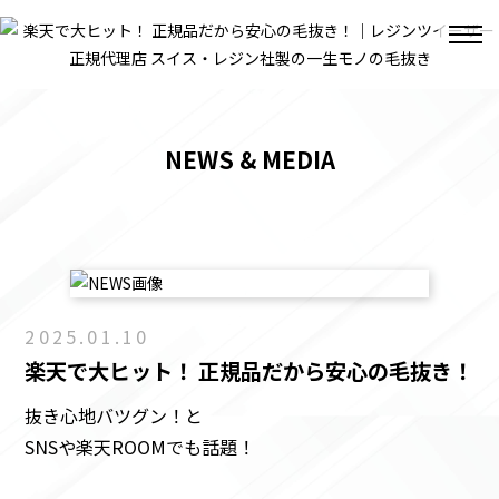
NEWS & MEDIA
2025.01.10
楽天で大ヒット！ 正規品だから安心の毛抜き！
抜き心地バツグン！と
SNSや楽天ROOMでも話題！